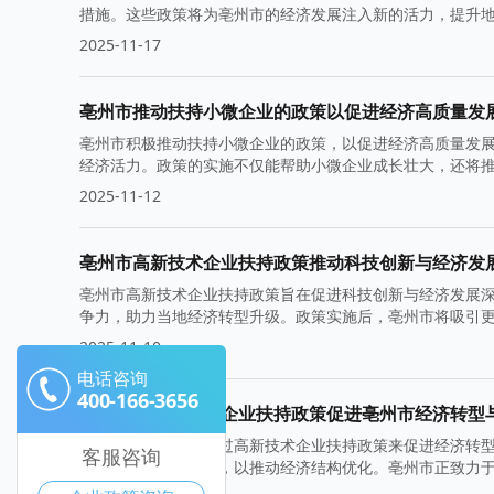
措施。这些政策将为亳州市的经济发展注入新的活力，提升
2025-11-17
亳州市推动扶持小微企业的政策以促进经济高质量发
亳州市积极推动扶持小微企业的政策，以促进经济高质量发
经济活力。政策的实施不仅能帮助小微企业成长壮大，还将
2025-11-12
亳州市高新技术企业扶持政策推动科技创新与经济发
亳州市高新技术企业扶持政策旨在促进科技创新与经济发展
争力，助力当地经济转型升级。政策实施后，亳州市将吸引
2025-11-10
电话咨询
400-166-3656
如何通过高新技术企业扶持政策促进亳州市经济转型
本文探讨了亳州市通过高新技术企业扶持政策来促进经济转
客服咨询
技能人才与创业项目，以推动经济结构优化。亳州市正致力