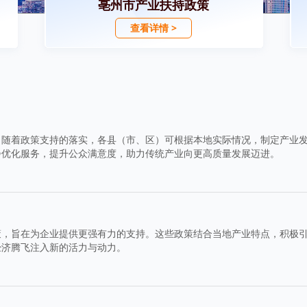
亳州市产业扶持政策
查看详情 >
。随着政策支持的落实，各县（市、区）可根据本地实际情况，制定产业
步优化服务，提升公众满意度，助力传统产业向更高质量发展迈进。
策，旨在为企业提供更强有力的支持。这些政策结合当地产业特点，积极
经济腾飞注入新的活力与动力。