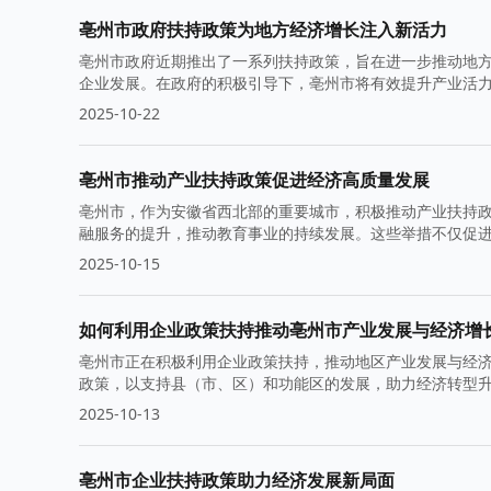
亳州市政府扶持政策为地方经济增长注入新活力
亳州市政府近期推出了一系列扶持政策，旨在进一步推动地
企业发展。在政府的积极引导下，亳州市将有效提升产业活
2025-10-22
亳州市推动产业扶持政策促进经济高质量发展
亳州市，作为安徽省西北部的重要城市，积极推动产业扶持
融服务的提升，推动教育事业的持续发展。这些举措不仅促
2025-10-15
如何利用企业政策扶持推动亳州市产业发展与经济增
亳州市正在积极利用企业政策扶持，推动地区产业发展与经济
政策，以支持县（市、区）和功能区的发展，助力经济转型
2025-10-13
亳州市企业扶持政策助力经济发展新局面