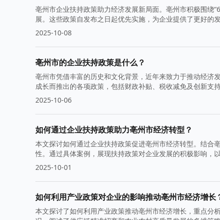
亳州市企业扶持政策助力经济发展新局面。亳州市积极围绕“
展。这些政策自发布之日起优先实施，为企业提供了更好的
2025-10-08
亳州市的企业扶持政策是什么？
亳州市凭借丰富的历史和文化背景，近年来致力于推动经济
成长而推出的各项政策，包括财政补贴、税收减免及创新支
2025-10-06
如何通过企业扶持政策助力亳州市经济转型？
本文探讨如何通过企业扶持政策促进亳州市经济转型。结合
性。通过具体案例，展现扶持政策对企业发展的积极影响，
2025-10-01
如何利用产业政策对企业的影响推动亳州市经济增长
本文探讨了如何利用产业政策推动亳州市经济增长，重点分